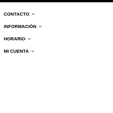
CONTACTO
INFORMACIÓN
HORARIO
MI CUENTA