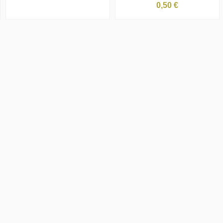
0,50 €