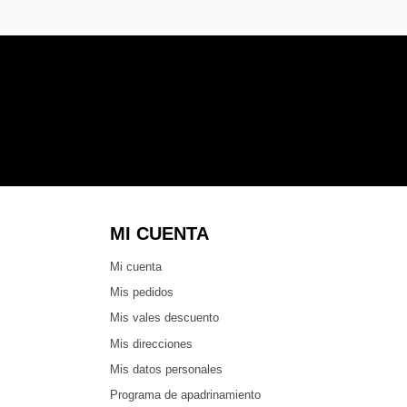
MI CUENTA
Mi cuenta
Mis pedidos
Mis vales descuento
Mis direcciones
Mis datos personales
Programa de apadrinamiento