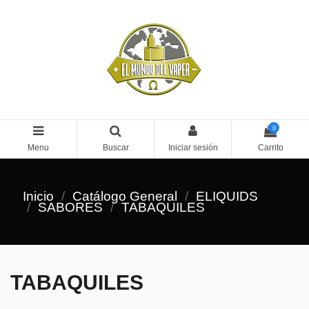
0
Menu
Buscar
Iniciar sesión
Carrito
Inicio
Catálogo General
ELIQUIDS
SABORES
TABAQUILES
TABAQUILES