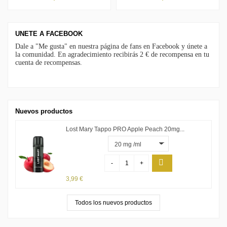
UNETE A FACEBOOK
Dale a "Me gusta" en nuestra página de fans en Facebook y únete a
la comunidad. En agradecimiento recibirás 2 € de recompensa en tu
cuenta de recompensas.
Nuevos productos
Lost Mary Tappo PRO Apple Peach 20mg...
-
+
3,99 €
Todos los nuevos productos