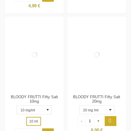
4,99 €
BLOODY FRUTTI Fifty Salt
BLOODY FRUTTI Fifty Salt
10mg
20mg
-
+
10 ml
6,00 €