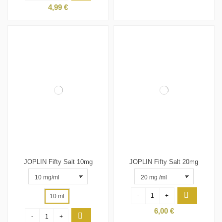
4,99 €
JOPLIN Fifty Salt 10mg
JOPLIN Fifty Salt 20mg
-
+
10 ml
6,00 €
-
+