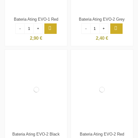
Bateria Ating EVO-1 Red
Bateria Ating EVO-2 Grey
-
+
-
+
2,90 €
2,40 €
Bateria Ating EVO-2 Black
Bateria Ating EVO-2 Red