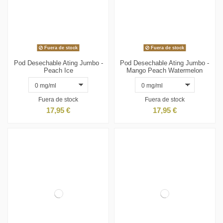
Fuera de stock
Fuera de stock
Pod Desechable Ating Jumbo -
Pod Desechable Ating Jumbo -
Peach Ice
Mango Peach Watermelon
Fuera de stock
Fuera de stock
17,95 €
17,95 €